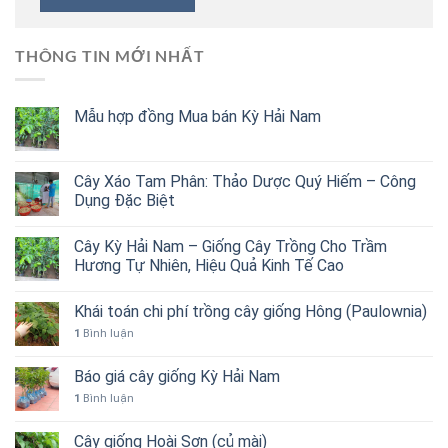
THÔNG TIN MỚI NHẤT
Mẫu hợp đồng Mua bán Kỳ Hải Nam
Cây Xáo Tam Phân: Thảo Dược Quý Hiếm – Công
Dụng Đặc Biệt
Cây Kỳ Hải Nam – Giống Cây Trồng Cho Trầm
Hương Tự Nhiên, Hiệu Quả Kinh Tế Cao
Khái toán chi phí trồng cây giống Hông (Paulownia)
1
Bình luận
Báo giá cây giống Kỳ Hải Nam
1
Bình luận
Cây giống Hoài Sơn (củ mài)