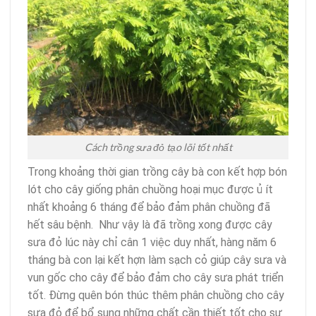
Cách trồng sưa đỏ tạo lõi tốt nhất
Trong khoảng thời gian trồng cây bà con kết hợp bón
lót cho cây giống phân chuồng hoại mục được ủ ít
nhất khoảng 6 tháng để bảo đảm phân chuồng đã
hết sâu bệnh. Như vậy là đã trồng xong được cây
sưa đỏ lúc này chỉ cân 1 việc duy nhất, hàng năm 6
tháng bà con lại kết hợn làm sạch cỏ giúp cây sưa và
vun gốc cho cây để bảo đảm cho cây sưa phát triển
tốt. Đừng quên bón thúc thêm phân chuồng cho cây
sưa đỏ để bổ sung những chất cần thiết tốt cho sự