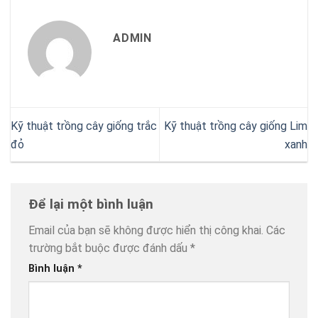
ADMIN
Kỹ thuật trồng cây giống trắc
Kỹ thuật trồng cây giống Lim
đỏ
xanh
Để lại một bình luận
Email của bạn sẽ không được hiển thị công khai.
Các
trường bắt buộc được đánh dấu
*
Bình luận
*