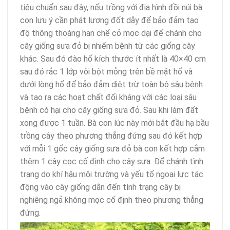
tiêu chuẩn sau đây, nếu trồng với địa hình đồi núi bà
con lưu ý cần phát lương đốt dẫy để bảo đảm tạo
độ thông thoáng hạn chế cỏ mọc dại để chánh cho
cây giống sưa đỏ bị nhiếm bệnh từ các giống cây
khác. Sau đó đào hố kích thước ít nhất là 40×40 cm
sau đó rắc 1 lớp vôi bột mỏng trên bề mặt hố và
dưới lòng hố để bảo đảm diệt trừ toàn bộ sâu bệnh
và tạo ra các hoạt chất đối kháng với các loại sâu
bệnh có hại cho cây giống sưa đỏ. Sau khi làm đất
xong được 1 tuần. Bà con lúc này mới bắt đầu hạ bầu
trồng cây theo phương thẳng đứng sau đó kết hợp
với mỗi 1 gốc cây giống sưa đỏ bà con kết hợp cắm
thêm 1 cây cọc cố định cho cây sưa. Để chánh tình
trạng do khí hậu môi trường và yếu tố ngoại lực tác
động vào cây giống dẫn đến tình trạng cây bị
nghiêng ngả không mọc cố định theo phương thẳng
đứng.