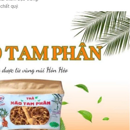
 chất quý.