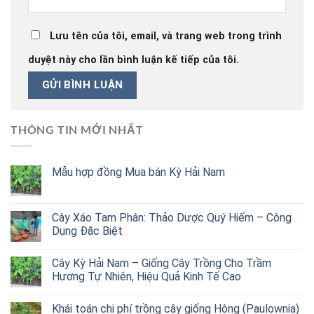
Lưu tên của tôi, email, và trang web trong trình
duyệt này cho lần bình luận kế tiếp của tôi.
THÔNG TIN MỚI NHẤT
Mẫu hợp đồng Mua bán Kỳ Hải Nam
Cây Xáo Tam Phân: Thảo Dược Quý Hiếm – Công
Dụng Đặc Biệt
Cây Kỳ Hải Nam – Giống Cây Trồng Cho Trầm
Hương Tự Nhiên, Hiệu Quả Kinh Tế Cao
Khái toán chi phí trồng cây giống Hông (Paulownia)