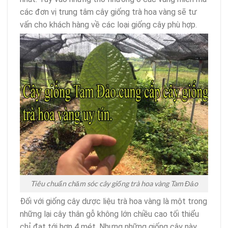
các đơn vị trung tâm cây giống trà hoa vàng sẽ tư
vấn cho khách hàng về các loại giống cây phù hợp.
Tiêu chuẩn chăm sóc cây giống trà hoa vàng Tam Đảo
Đối với giống cây dược liệu trà hoa vàng là một trong
những lại cây thân gỗ không lớn chiều cao tối thiểu
chỉ đạt tới hơn 4 mét. Nhưng những giống cây này