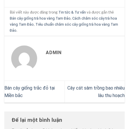
Bài viết này được đăng trong
và được gắn thẻ
Tin tức & Tư vấn
,
Bán cây giống trà hoa vàng Tam Đảo
Cách chăm sóc cây trà hoa
,
vàng Tam Đảo
Tiêu chuẩn chăm sóc cây giống trà hoa vàng Tam
.
Đảo
ADMIN
Bán cây giống trắc đỏ tại
Cây cát sâm trồng bao nhiêu
Miền bắc
lâu thu hoạch
Để lại một bình luận