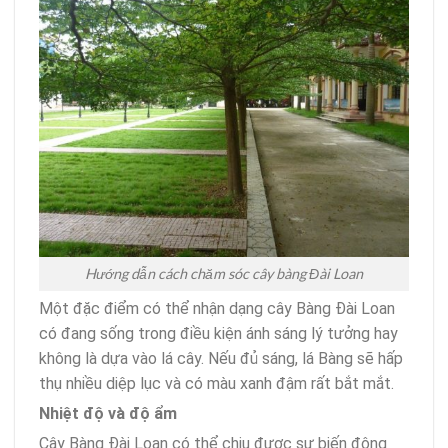
Hướng dẫn cách chăm sóc cây bàng Đài Loan
Một đặc điểm có thể nhận dạng cây Bàng Đài Loan
có đang sống trong điều kiện ánh sáng lý tưởng hay
không là dựa vào lá cây. Nếu đủ sáng, lá Bàng sẽ hấp
thụ nhiều diệp lục và có màu xanh đậm rất bắt mắt.
Nhiệt độ và độ ẩm
Cây Bàng Đài Loan có thể chịu được sự biến động