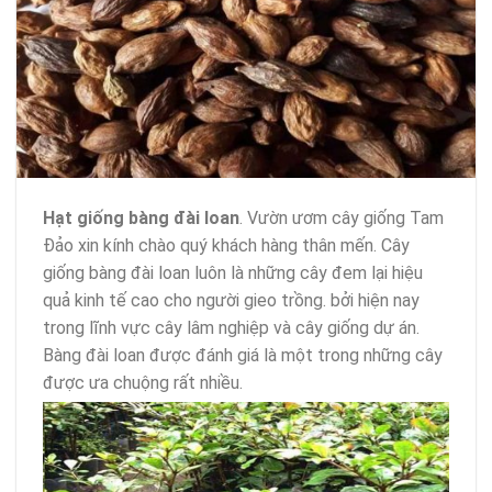
Hạt giống bàng đài loan
. Vườn ươm cây giống Tam
Đảo xin kính chào quý khách hàng thân mến. Cây
giống bàng đài loan luôn là những cây đem lại hiệu
quả kinh tế cao cho người gieo trồng. bởi hiện nay
trong lĩnh vực cây lâm nghiệp và cây giống dự án.
Bàng đài loan được đánh giá là một trong những cây
được ưa chuộng rất nhiều.