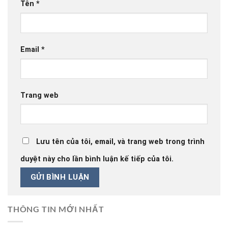
Tên
*
Email
*
Trang web
Lưu tên của tôi, email, và trang web trong trình
duyệt này cho lần bình luận kế tiếp của tôi.
THÔNG TIN MỚI NHẤT