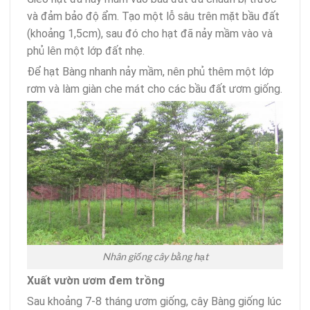
và đảm bảo độ ẩm. Tạo một lỗ sâu trên mặt bầu đất
(khoảng 1,5cm), sau đó cho hạt đã nảy mầm vào và
phủ lên một lớp đất nhẹ.
Để hạt Bàng nhanh nảy mầm, nên phủ thêm một lớp
rơm và làm giàn che mát cho các bầu đất ươm giống.
Nhân giống cây bằng hạt
Xuất vườn ươm đem trồng
Sau khoảng 7-8 tháng ươm giống, cây Bàng giống lúc