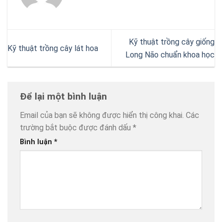
Kỹ thuật trồng cây giống
Kỹ thuật trồng cây lát hoa
Long Não chuẩn khoa học
Để lại một bình luận
Email của bạn sẽ không được hiển thị công khai.
Các
trường bắt buộc được đánh dấu
*
Bình luận
*