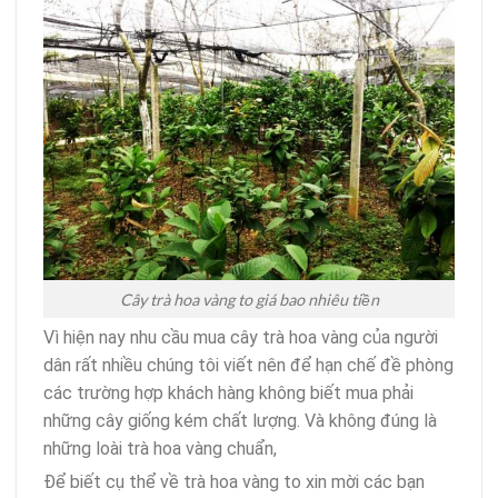
Cây trà hoa vàng to giá bao nhiêu tiền
Vì hiện nay nhu cầu mua cây trà hoa vàng của người
dân rất nhiều chúng tôi viết nên để hạn chế đề phòng
các trường hợp khách hàng không biết mua phải
những cây giống kém chất lượng. Và không đúng là
những loài trà hoa vàng chuẩn,
Để biết cụ thể về trà hoa vàng to xin mời các bạn