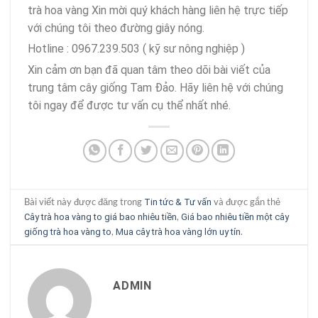
trà hoa vàng Xin mời quý khách hàng liên hệ trực tiếp
với chúng tôi theo đường giây nóng.
Hotline : 0967.239.503 ( kỹ sư nông nghiệp )
Xin cảm ơn bạn đã quan tâm theo dõi bài viết của
trung tâm cây giống Tam Đảo. Hãy liên hệ với chúng
tôi ngay để được tư vấn cụ thể nhất nhé.
Bài viết này được đăng trong
và được gắn thẻ
Tin tức & Tư vấn
,
Cây trà hoa vàng to giá bao nhiêu tiền
Giá bao nhiêu tiền một cây
,
.
giống trà hoa vàng to
Mua cây trà hoa vàng lớn uy tín
ADMIN