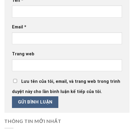
Tên
*
Email
*
Trang web
Lưu tên của tôi, email, và trang web trong trình
duyệt này cho lần bình luận kế tiếp của tôi.
THÔNG TIN MỚI NHẤT