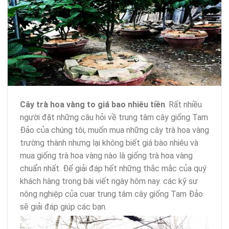
Cây trà hoa vàng to giá bao nhiêu tiền
. Rất nhiều
người đặt những câu hỏi về trung tâm cây giống Tam
Đảo của chúng tôi, muốn mua những cây trà hoa vàng
trường thành nhưng lại không biết giá bào nhiêu và
mua giống trà hoa vàng nào là giống trà hoa vàng
chuẩn nhất. Để giải đáp hết những thắc mắc của quý
khách hàng trong bài viết ngày hôm nay. các kỹ sư
nông nghiệp của cuar trung tâm cây giống Tam Đảo
sẽ giải đáp giúp các bạn.