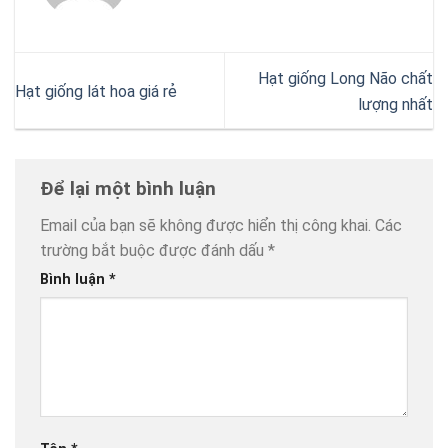
Hạt giống Long Não chất
Hạt giống lát hoa giá rẻ
lượng nhất
Để lại một bình luận
Email của bạn sẽ không được hiển thị công khai.
Các
trường bắt buộc được đánh dấu
*
Bình luận
*