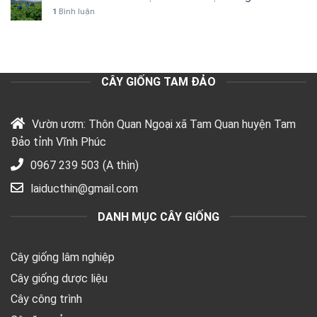
1
Bình luận
CÂY GIỐNG TAM ĐẢO
Vườn ươm: Thôn Quan Ngoại xã Tam Quan huyện Tam
Đảo tỉnh Vĩnh Phúc
0967 239 503 (A thìn)
laiducthin@gmail.com
DANH MỤC CÂY GIỐNG
Cây giống lâm nghiệp
Cây giống dược liệu
Cây công trình