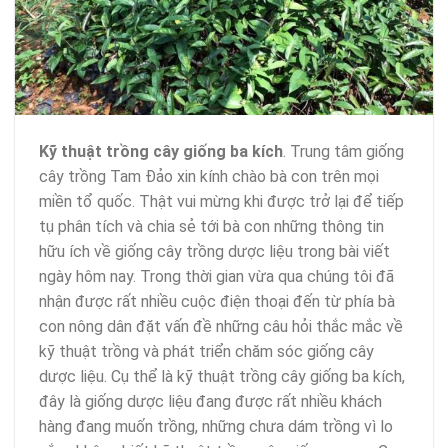
Kỹ thuật trồng cây giống ba kích
. Trung tâm giống
cây trồng Tam Đảo xin kính chào bà con trên mọi
miền tổ quốc. Thật vui mừng khi được trở lại để tiếp
tụ phân tích và chia sẻ tới bà con những thông tin
hữu ích về giống cây trồng dược liệu trong bài viết
ngày hôm nay. Trong thời gian vừa qua chúng tôi đã
nhận được rất nhiều cuộc điện thoại đến từ phía bà
con nông dân đặt vấn đề những câu hỏi thắc mắc về
kỹ thuật trồng và phát triển chăm sóc giống cây
dược liệu. Cụ thể là kỹ thuật trồng cây giống ba kích,
đây là giống dược liệu đang được rất nhiều khách
hàng đang muốn trồng, những chưa dám trồng vì lo