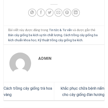
Bài viết này được đăng trong
và được gắn thẻ
Tin tức & Tư vấn
,
Bán cây giống ba kích uy tín chất lượng
Cách trồng cây giống ba
,
.
kích chuẩn khoa học
Kỹ thuật trồng cây giống ba kích
ADMIN
Cách trồng cây giống trà hoa
khắc phục chữa bệnh nấm
vàng
cho cây giống đàn hương