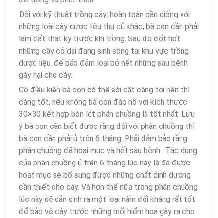
Đối với kỹ thuật trồng cây: hoàn toàn gần giống với
những loài cây dược liệu thu củ khác, bà con cần phải
làm đất thật kỹ trước khi trồng. Sau đó đốt hết
những cây cỏ dại đang sinh sông tại khu vực trồng
dược liệu. để bảo đảm loại bỏ hết những sâu bệnh
gây hại cho cây.
Có điều kiện bà con có thể sới dất càng tơi nên thì
càng tốt, nếu không bà con đào hố với kích thước
30×30 kết hợp bón lót phân chuồng là tốt nhất. Lưu
ý bà con cần biết được rằng đối với phân chuồng thì
bà con cần phải ủ trên 6 tháng. Phải đảm bảo rằng
phân chuồng đã hoại mục và hết sâu bệnh. Tác dụng
của phân chuồng ủ trên 6 tháng lúc này là đã được
hoạt mục sẽ bổ sung được những chất dinh dưỡng
cần thiết cho cây. Và hơn thế nữa trong phân chuồng
lúc này sẽ sản sinh ra một loại nấm đối kháng rất tốt
để bảo vệ cây trước những mối hiểm họa gây ra cho