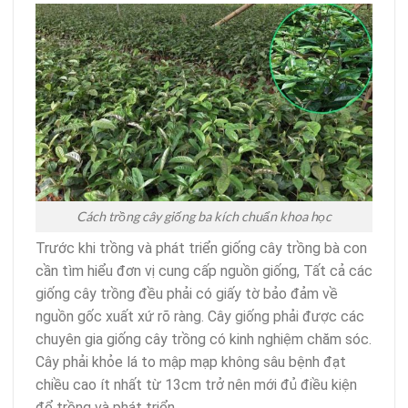
Cách trồng cây giống ba kích chuẩn khoa học
Trước khi trồng và phát triển giống cây trồng bà con
cần tìm hiểu đơn vị cung cấp nguồn giống, Tất cả các
giống cây trồng đều phải có giấy tờ bảo đảm về
nguồn gốc xuất xứ rõ ràng. Cây giống phải được các
chuyên gia giống cây trồng có kinh nghiệm chăm sóc.
Cây phải khỏe lá to mập mạp không sâu bệnh đạt
chiều cao ít nhất từ 13cm trở nên mới đủ điều kiện
để trồng và phát triển.