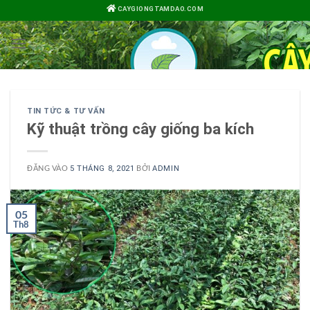
Bỏ
CAYGIONGTAMDAO.COM
qua
nội
dung
TIN TỨC & TƯ VẤN
Kỹ thuật trồng cây giống ba kích
ĐĂNG VÀO
BỞI
5 THÁNG 8, 2021
ADMIN
05
Th8