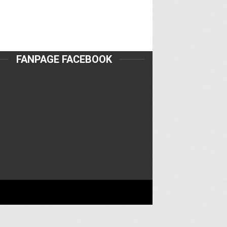
FANPAGE FACEBOOK