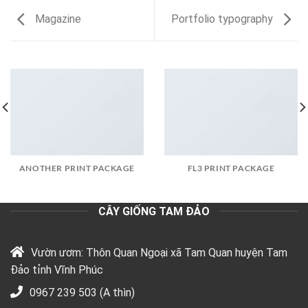
Magazine
Portfolio typography
ANOTHER PRINT PACKAGE
FL3 PRINT PACKAGE
CÂY GIỐNG TAM ĐẢO
Vườn ươm: Thôn Quan Ngoại xã Tam Quan huyện Tam
Đảo tỉnh Vĩnh Phúc
0967 239 503 (A thìn)