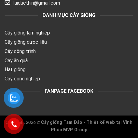
laiducthin@gmail.com
DANH MỤC CÂY GIỐNG
Cây giống lâm nghiệp
Cây giống dược liệu
Cây công trình
Cây ăn quả
Hạt giống
Cây công nghiệp
FANPAGE FACEBOOK
Copyright 2026 ©
Cây giống Tam Đảo -
Thiết kế web tại Vĩnh
Phúc
MVP Group