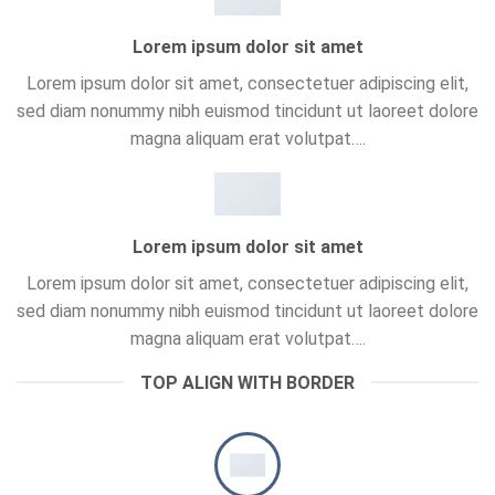
Lorem ipsum dolor sit amet
Lorem ipsum dolor sit amet, consectetuer adipiscing elit,
sed diam nonummy nibh euismod tincidunt ut laoreet dolore
magna aliquam erat volutpat….
Lorem ipsum dolor sit amet
Lorem ipsum dolor sit amet, consectetuer adipiscing elit,
sed diam nonummy nibh euismod tincidunt ut laoreet dolore
magna aliquam erat volutpat….
TOP ALIGN WITH BORDER