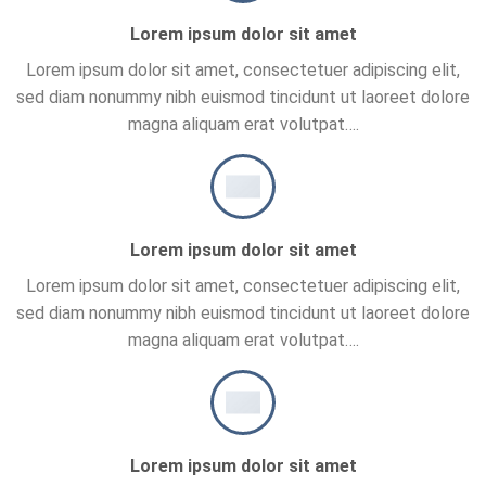
Lorem ipsum dolor sit amet
Lorem ipsum dolor sit amet, consectetuer adipiscing elit,
sed diam nonummy nibh euismod tincidunt ut laoreet dolore
magna aliquam erat volutpat….
Lorem ipsum dolor sit amet
Lorem ipsum dolor sit amet, consectetuer adipiscing elit,
sed diam nonummy nibh euismod tincidunt ut laoreet dolore
magna aliquam erat volutpat….
Lorem ipsum dolor sit amet