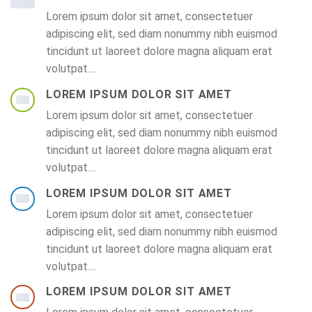
Lorem ipsum dolor sit amet, consectetuer
adipiscing elit, sed diam nonummy nibh euismod
tincidunt ut laoreet dolore magna aliquam erat
volutpat….
LOREM IPSUM DOLOR SIT AMET
Lorem ipsum dolor sit amet, consectetuer
adipiscing elit, sed diam nonummy nibh euismod
tincidunt ut laoreet dolore magna aliquam erat
volutpat….
LOREM IPSUM DOLOR SIT AMET
Lorem ipsum dolor sit amet, consectetuer
adipiscing elit, sed diam nonummy nibh euismod
tincidunt ut laoreet dolore magna aliquam erat
volutpat….
LOREM IPSUM DOLOR SIT AMET