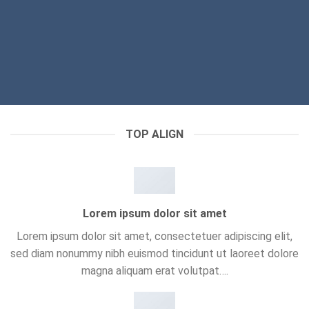
TOP ALIGN
Lorem ipsum dolor sit amet
Lorem ipsum dolor sit amet, consectetuer adipiscing elit,
sed diam nonummy nibh euismod tincidunt ut laoreet dolore
magna aliquam erat volutpat….