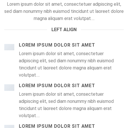
Lorem ipsum dolor sit amet, consectetuer adipiscing elit,
sed diam nonummy nibh euismod tincidunt ut laoreet dolore
magna aliquam erat volutpat….
LEFT ALIGN
LOREM IPSUM DOLOR SIT AMET
Lorem ipsum dolor sit amet, consectetuer
adipiscing elit, sed diam nonummy nibh euismod
tincidunt ut laoreet dolore magna aliquam erat
volutpat….
LOREM IPSUM DOLOR SIT AMET
Lorem ipsum dolor sit amet, consectetuer
adipiscing elit, sed diam nonummy nibh euismod
tincidunt ut laoreet dolore magna aliquam erat
volutpat….
LOREM IPSUM DOLOR SIT AMET